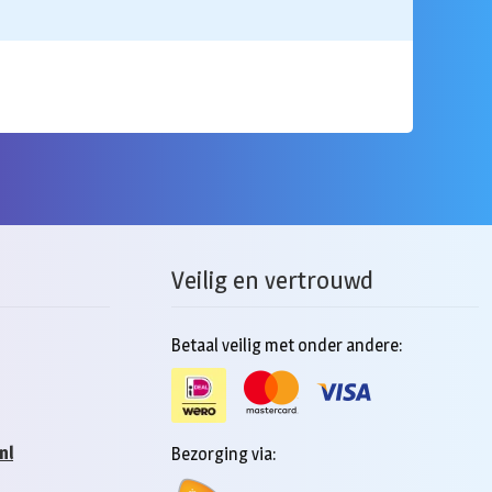
Veilig en vertrouwd
Betaal veilig met onder andere:
nl
Bezorging via: