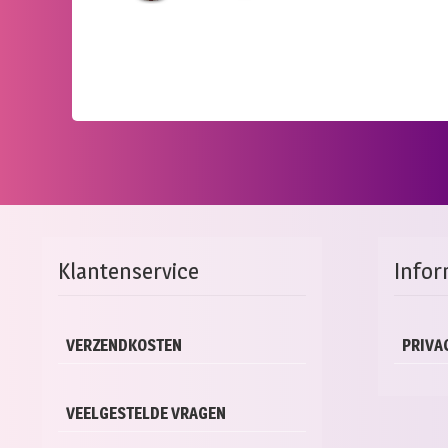
Klantenservice
Infor
VERZENDKOSTEN
PRIVA
VEELGESTELDE VRAGEN