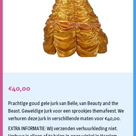
€
40,00
Prachtige goud gele jurk van Belle, van Beauty and the
Beast. Geweldige jurk voor een sprookjes themafeest. We
verhuren deze jurk in verschillende maten voor €40,00.
EXTRA INFORMATIE: Wij verzenden verhuurkleding niet.