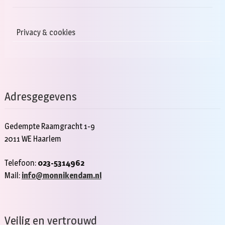
Privacy & cookies
Adresgegevens
Gedempte Raamgracht 1-9
2011 WE Haarlem
Telefoon:
023-5314962
Mail:
info@monnikendam.nl
Veilig en vertrouwd