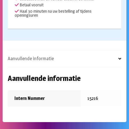
Betaal vooruit
Haal 30 minuten na uw bestelling af tijdens
openingsuren
Aanvullende informatie
Aanvullende informatie
Intern Nummer
15216