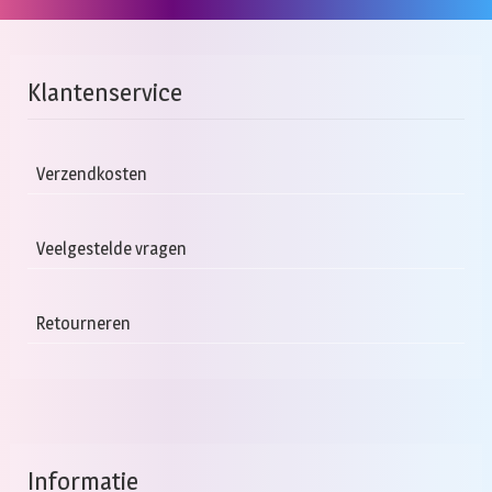
Klantenservice
Verzendkosten
Veelgestelde vragen
Retourneren
Informatie