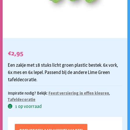
€
2,95
Een zakje met 18 stuks licht groen plastic bestek. 6x vork,
6x mes en 6x lepel. Passend bij de andere Lime Green
tafeldecoratie.
Inspiratie nodig? Bekijk:
Feest versiering in effen kleuren
,
Tafeldecoratie
1 op voorraad