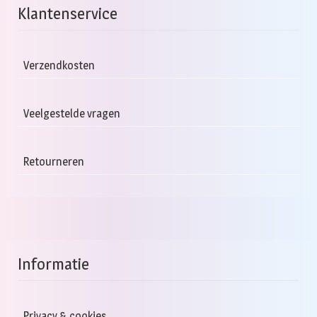
Klantenservice
Verzendkosten
Veelgestelde vragen
Retourneren
Informatie
Privacy & cookies