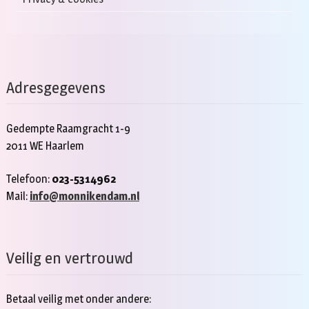
Adresgegevens
Gedempte Raamgracht 1-9
2011 WE Haarlem
Telefoon:
023-5314962
Mail:
info@monnikendam.nl
Veilig en vertrouwd
Betaal veilig met onder andere: