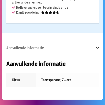
artikel anders vermeld
Hofleverancier: een begrip sinds 1901
Klantbeoordeling:
Aanvullende informatie
Aanvullende informatie
Kleur
Transparant, Zwart