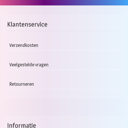
Klantenservice
Verzendkosten
Veelgestelde vragen
Retourneren
Informatie