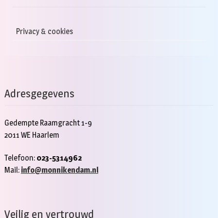
Privacy & cookies
Adresgegevens
Gedempte Raamgracht 1-9
2011 WE Haarlem
Telefoon:
023-5314962
Mail:
info@monnikendam.nl
Veilig en vertrouwd