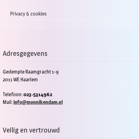
Privacy & cookies
Adresgegevens
Gedempte Raamgracht 1-9
2011 WE Haarlem
Telefoon:
023-5314962
Mail:
info@monnikendam.nl
Veilig en vertrouwd