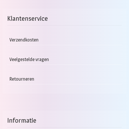
Klantenservice
Verzendkosten
Veelgestelde vragen
Retourneren
Informatie