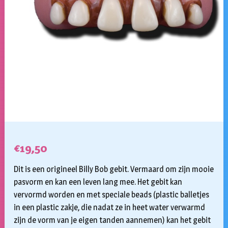
€
19,50
Dit is een origineel Billy Bob gebit. Vermaard om zijn mooie
pasvorm en kan een leven lang mee. Het gebit kan
vervormd worden en met speciale beads (plastic balletjes
in een plastic zakje, die nadat ze in heet water verwarmd
zijn de vorm van je eigen tanden aannemen) kan het gebit