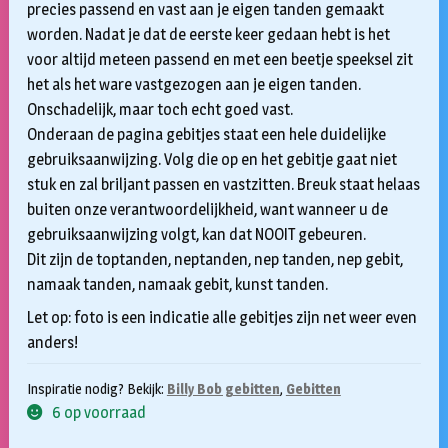
precies passend en vast aan je eigen tanden gemaakt
worden. Nadat je dat de eerste keer gedaan hebt is het
voor altijd meteen passend en met een beetje speeksel zit
het als het ware vastgezogen aan je eigen tanden.
Onschadelijk, maar toch echt goed vast.
Onderaan de pagina gebitjes staat een hele duidelijke
gebruiksaanwijzing. Volg die op en het gebitje gaat niet
stuk en zal briljant passen en vastzitten. Breuk staat helaas
buiten onze verantwoordelijkheid, want wanneer u de
gebruiksaanwijzing volgt, kan dat NOOIT gebeuren.
Dit zijn de toptanden, neptanden, nep tanden, nep gebit,
namaak tanden, namaak gebit, kunst tanden.
Let op: foto is een indicatie alle gebitjes zijn net weer even
anders!
Inspiratie nodig? Bekijk:
Billy Bob gebitten
,
Gebitten
6 op voorraad