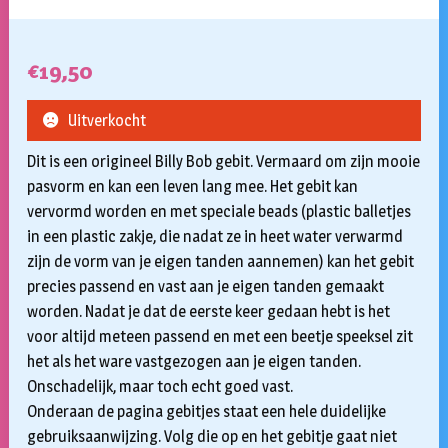
€
19,50
Uitverkocht
Dit is een origineel Billy Bob gebit. Vermaard om zijn mooie
pasvorm en kan een leven lang mee. Het gebit kan
vervormd worden en met speciale beads (plastic balletjes
in een plastic zakje, die nadat ze in heet water verwarmd
zijn de vorm van je eigen tanden aannemen) kan het gebit
precies passend en vast aan je eigen tanden gemaakt
worden. Nadat je dat de eerste keer gedaan hebt is het
voor altijd meteen passend en met een beetje speeksel zit
het als het ware vastgezogen aan je eigen tanden.
Onschadelijk, maar toch echt goed vast.
Onderaan de pagina gebitjes staat een hele duidelijke
gebruiksaanwijzing. Volg die op en het gebitje gaat niet