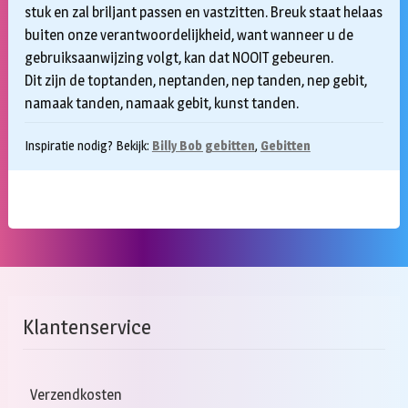
stuk en zal briljant passen en vastzitten. Breuk staat helaas
buiten onze verantwoordelijkheid, want wanneer u de
gebruiksaanwijzing volgt, kan dat NOOIT gebeuren.
Dit zijn de toptanden, neptanden, nep tanden, nep gebit,
namaak tanden, namaak gebit, kunst tanden.
Inspiratie nodig? Bekijk:
Billy Bob gebitten
,
Gebitten
Klantenservice
Verzendkosten