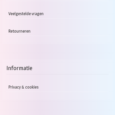
Veelgestelde vragen
Retourneren
Informatie
Privacy & cookies