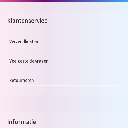
Klantenservice
Verzendkosten
Veelgestelde vragen
Retourneren
Informatie