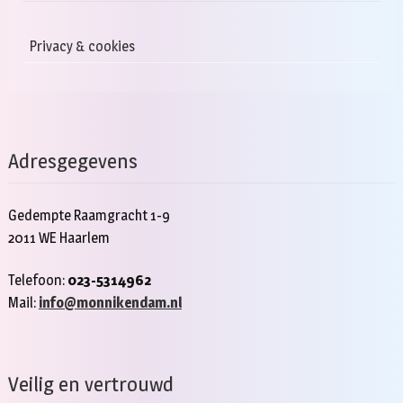
Privacy & cookies
Adresgegevens
Gedempte Raamgracht 1-9
2011 WE Haarlem
Telefoon:
023-5314962
Mail:
info@monnikendam.nl
Veilig en vertrouwd