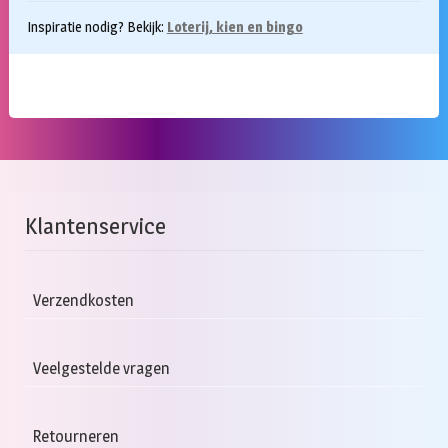
Inspiratie nodig? Bekijk:
Loterij, kien en bingo
Klantenservice
Verzendkosten
Veelgestelde vragen
Retourneren