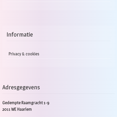
Informatie
Privacy & cookies
Adresgegevens
Gedempte Raamgracht 1-9
2011 WE Haarlem