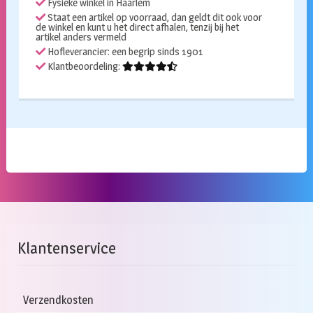
Fysieke winkel in Haarlem
Staat een artikel op voorraad, dan geldt dit ook voor
de winkel en kunt u het direct afhalen, tenzij bij het
artikel anders vermeld
Hofleverancier: een begrip sinds 1901
Klantbeoordeling:
Klantenservice
Verzendkosten