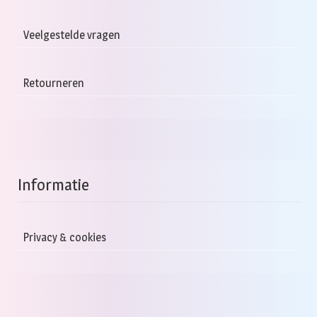
Veelgestelde vragen
Retourneren
Informatie
Privacy & cookies