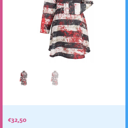
€
32,50