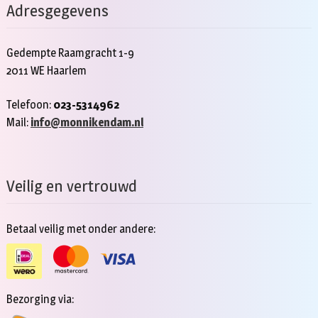
Adresgegevens
Gedempte Raamgracht 1-9
2011 WE Haarlem
Telefoon:
023-5314962
Mail:
info@monnikendam.nl
Veilig en vertrouwd
Betaal veilig met onder andere:
Bezorging via: