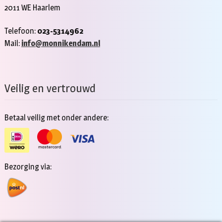
2011 WE Haarlem
Telefoon:
023-5314962
Mail:
info@monnikendam.nl
Veilig en vertrouwd
Betaal veilig met onder andere:
Bezorging via: