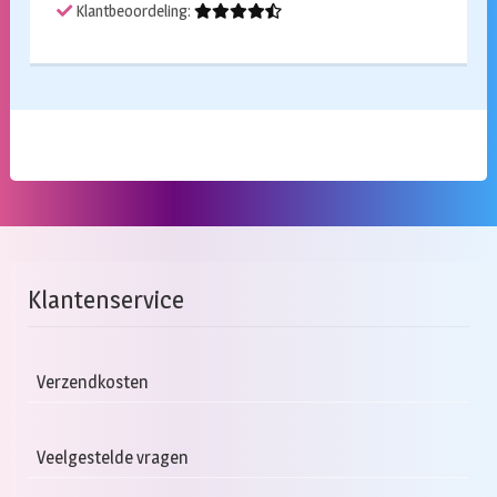
Klantbeoordeling:
Klantenservice
Verzendkosten
Veelgestelde vragen