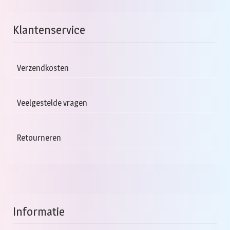
Klantenservice
Verzendkosten
Veelgestelde vragen
Retourneren
Informatie