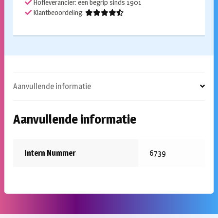
Hofleverancier: een begrip sinds 1901
Klantbeoordeling:
Aanvullende informatie
Aanvullende informatie
Intern Nummer
6739