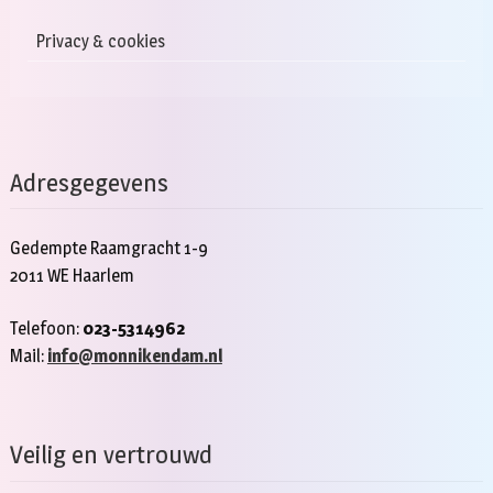
Privacy & cookies
Adresgegevens
Gedempte Raamgracht 1-9
2011 WE Haarlem
Telefoon:
023-5314962
Mail:
info@monnikendam.nl
Veilig en vertrouwd