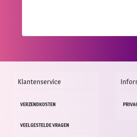
Klantenservice
Infor
VERZENDKOSTEN
PRIVA
VEELGESTELDE VRAGEN