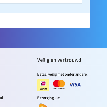
Veilig en vertrouwd
Betaal veilig met onder andere:
nl
Bezorging via: