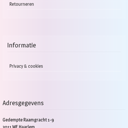
Retourneren
Informatie
Privacy & cookies
Adresgegevens
Gedempte Raamgracht 1-9
2011 WE Haarlem