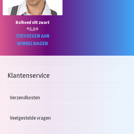
Bolhoed vilt zwart
€
5,50
TOEVOEGEN AAN
WINKELWAGEN
Klantenservice
Verzendkosten
Veelgestelde vragen