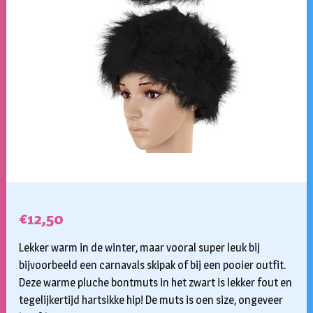
€
12,50
Lekker warm in de winter, maar vooral super leuk bij
bijvoorbeeld een carnavals skipak of bij een pooier outfit.
Deze warme pluche bontmuts in het zwart is lekker fout en
tegelijkertijd hartsikke hip! De muts is oen size, ongeveer