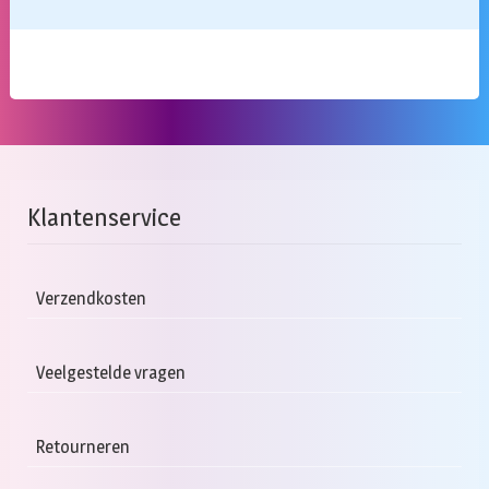
Klantenservice
Verzendkosten
Veelgestelde vragen
Retourneren