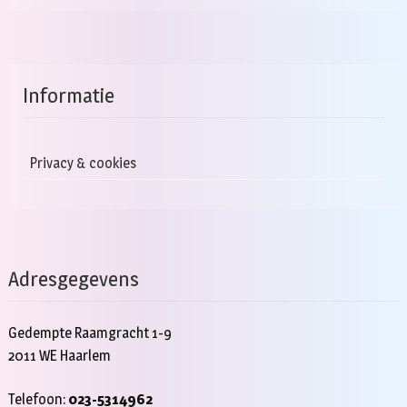
Informatie
Privacy & cookies
Adresgegevens
Gedempte Raamgracht 1-9
2011 WE Haarlem
Telefoon:
023-5314962