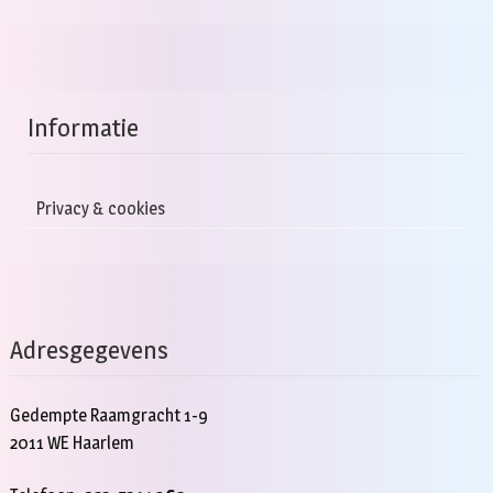
Informatie
Privacy & cookies
Adresgegevens
Gedempte Raamgracht 1-9
2011 WE Haarlem