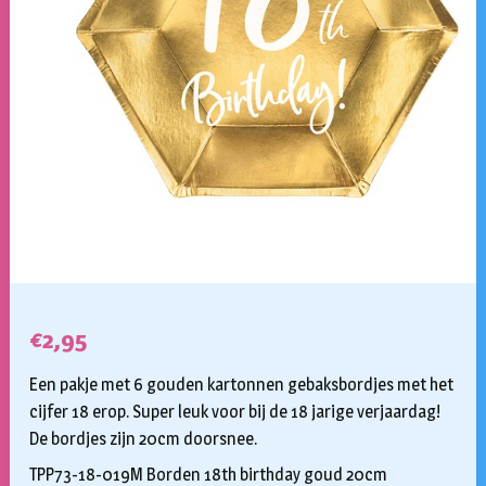
€
2,95
Een pakje met 6 gouden kartonnen gebaksbordjes met het
cijfer 18 erop. Super leuk voor bij de 18 jarige verjaardag!
De bordjes zijn 20cm doorsnee.
TPP73-18-019M Borden 18th birthday goud 20cm