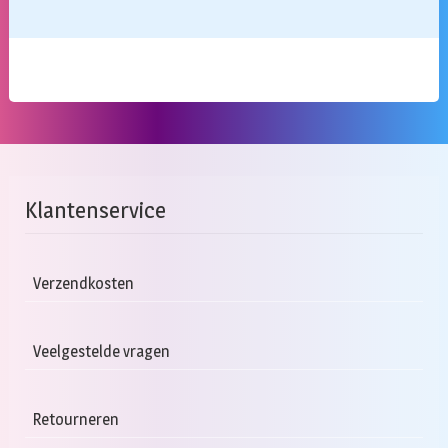
Klantenservice
Verzendkosten
Veelgestelde vragen
Retourneren