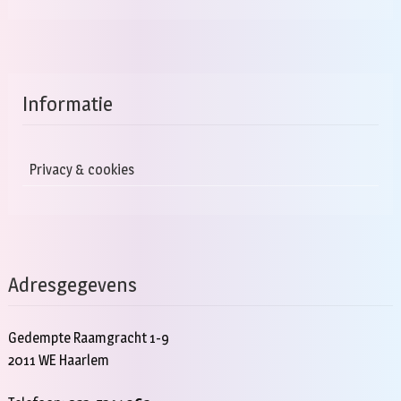
Informatie
Privacy & cookies
Adresgegevens
Gedempte Raamgracht 1-9
2011 WE Haarlem