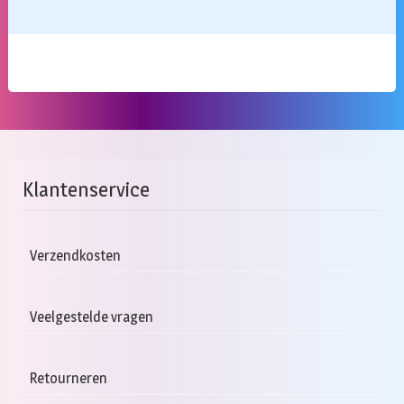
Klantenservice
Verzendkosten
Veelgestelde vragen
Retourneren