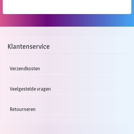
Klantenservice
Verzendkosten
Veelgestelde vragen
Retourneren