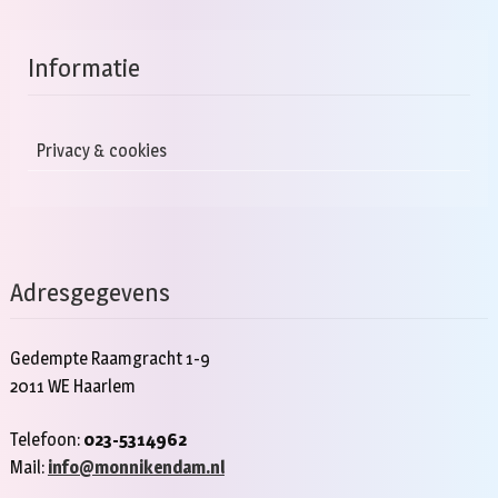
Informatie
Privacy & cookies
Adresgegevens
Gedempte Raamgracht 1-9
2011 WE Haarlem
Telefoon:
023-5314962
Mail:
info@monnikendam.nl