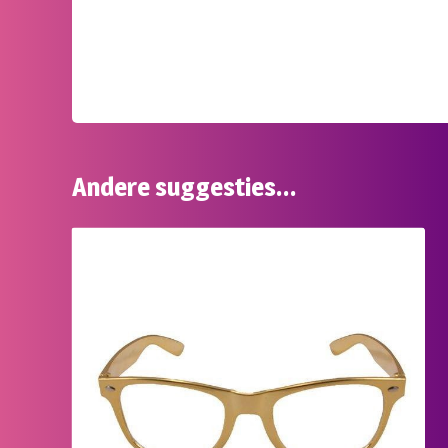
Andere suggesties…