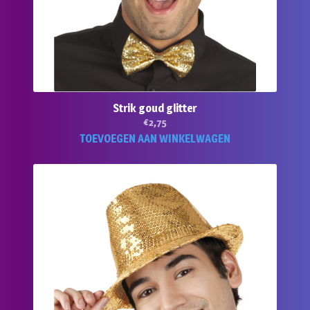
Strik goud glitter
€
2,75
TOEVOEGEN AAN WINKELWAGEN