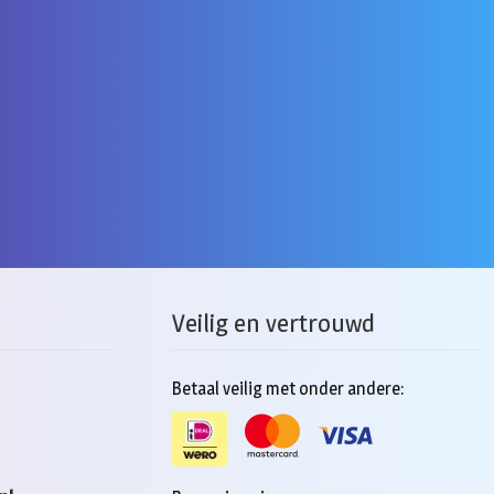
Veilig en vertrouwd
Betaal veilig met onder andere: