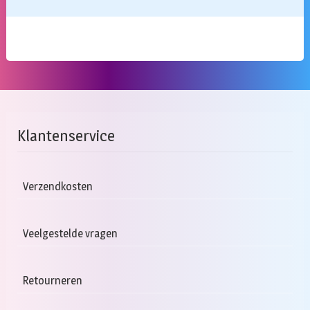
Klantenservice
Verzendkosten
Veelgestelde vragen
Retourneren