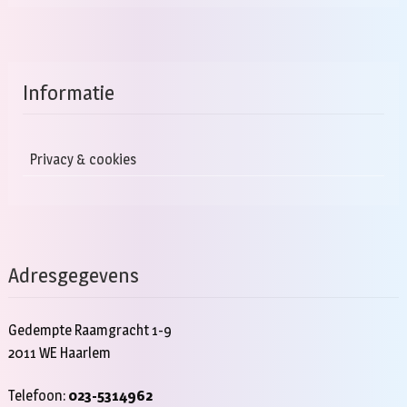
Informatie
Privacy & cookies
Adresgegevens
Gedempte Raamgracht 1-9
2011 WE Haarlem
Telefoon:
023-5314962