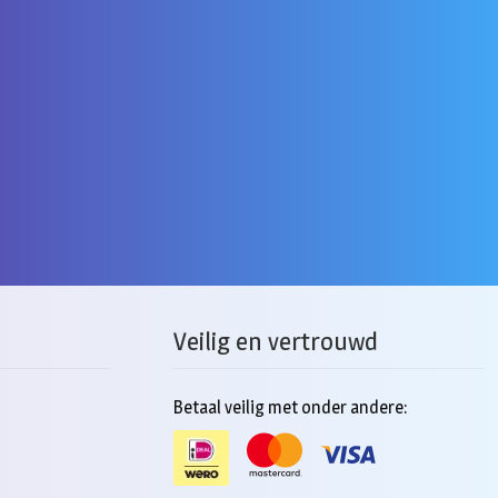
Veilig en vertrouwd
Betaal veilig met onder andere: