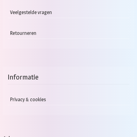
Veelgestelde vragen
Retourneren
Informatie
Privacy & cookies