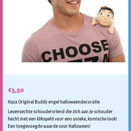
€
3,50
Haza Original Buddy engel halloweendecoratie
Levensechte schoudervriend die zich aan je schouder
hecht met een klikspeld voor een unieke, komische look!
Een toegevoegde waarde voor Halloween!