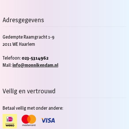
Adresgegevens
Gedempte Raamgracht 1-9
2011 WE Haarlem
Telefoon:
023-5314962
Mail:
info@monnikendam.nl
Veilig en vertrouwd
Betaal veilig met onder andere: