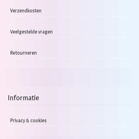
Verzendkosten
Veelgestelde vragen
Retourneren
Informatie
Privacy & cookies