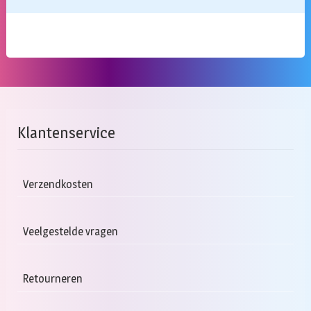
Klantenservice
Verzendkosten
Veelgestelde vragen
Retourneren