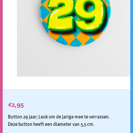
€
2,95
Button 29 jaar; Leuk om de jarige mee te verrassen.
Deze button heeft een diameter van 5,5 cm.