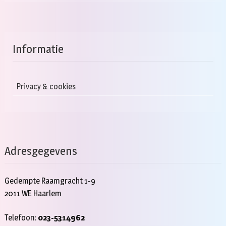
Informatie
Privacy & cookies
Adresgegevens
Gedempte Raamgracht 1-9
2011 WE Haarlem
Telefoon:
023-5314962