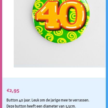
€
2,95
Button 40 jaar. Leuk om de jarige mee te verrassen.
Deze button heeft een diameter van 5,5cm.