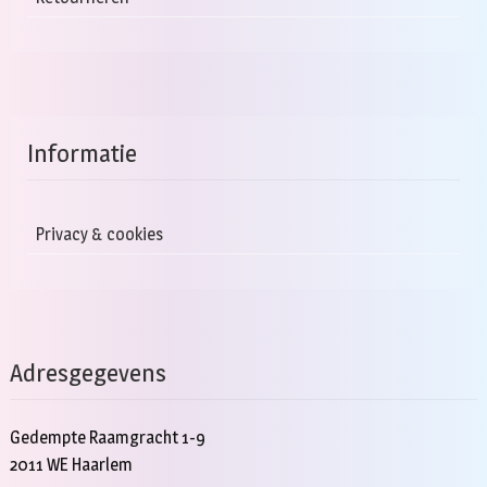
Informatie
Privacy & cookies
Adresgegevens
Gedempte Raamgracht 1-9
2011 WE Haarlem