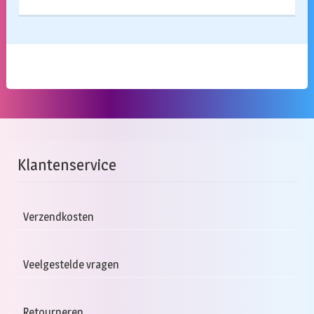
Klantenservice
Verzendkosten
Veelgestelde vragen
Retourneren