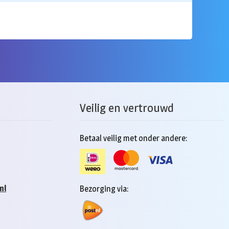
Veilig en vertrouwd
Betaal veilig met onder andere:
nl
Bezorging via: