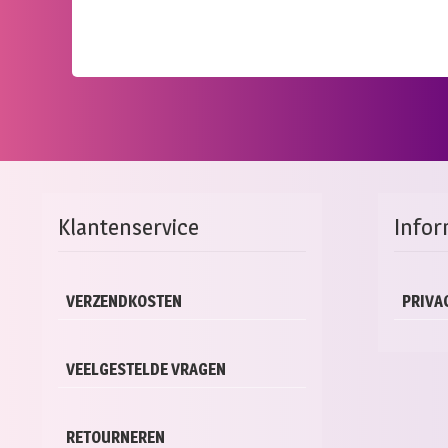
Klantenservice
Infor
VERZENDKOSTEN
PRIVA
VEELGESTELDE VRAGEN
RETOURNEREN