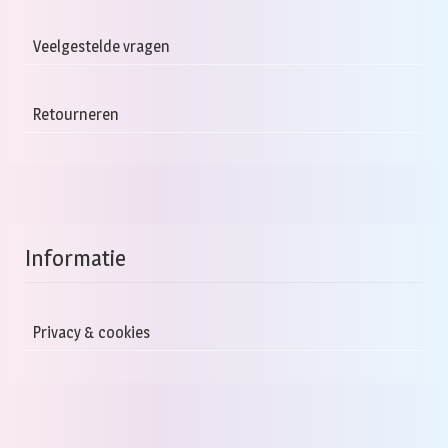
Veelgestelde vragen
Retourneren
Informatie
Privacy & cookies