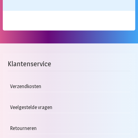
Klantenservice
Verzendkosten
Veelgestelde vragen
Retourneren