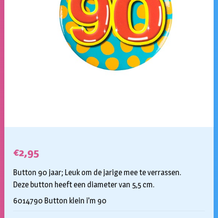
€
2,95
Button 90 jaar; Leuk om de jarige mee te verrassen.
Deze button heeft een diameter van 5,5 cm.
6014790 Button klein i’m 90