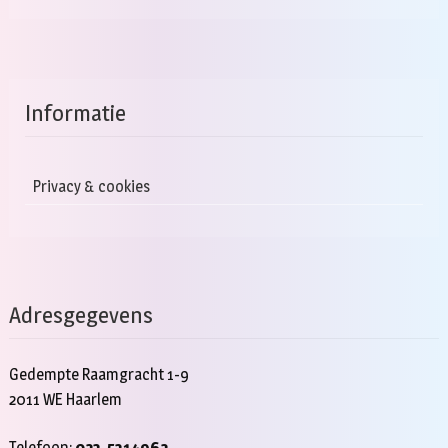
Informatie
Privacy & cookies
Adresgegevens
Gedempte Raamgracht 1-9
2011 WE Haarlem
Telefoon:
023-5314962