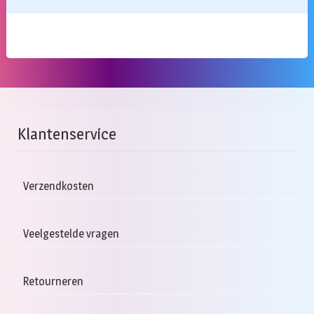
Klantenservice
Verzendkosten
Veelgestelde vragen
Retourneren