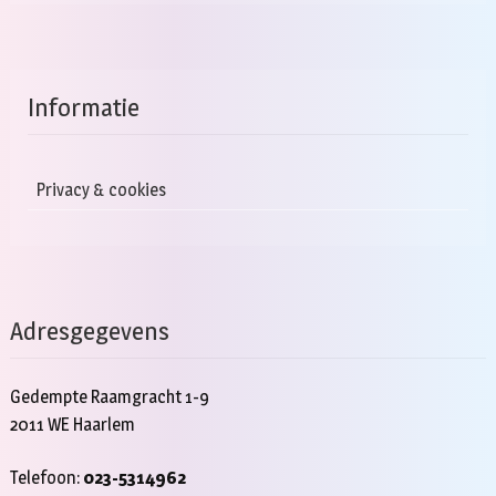
Informatie
Privacy & cookies
Adresgegevens
Gedempte Raamgracht 1-9
2011 WE Haarlem
Telefoon:
023-5314962