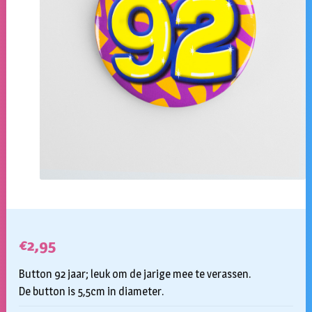
€
2,95
Button 92 jaar; leuk om de jarige mee te verassen.
De button is 5,5cm in diameter.