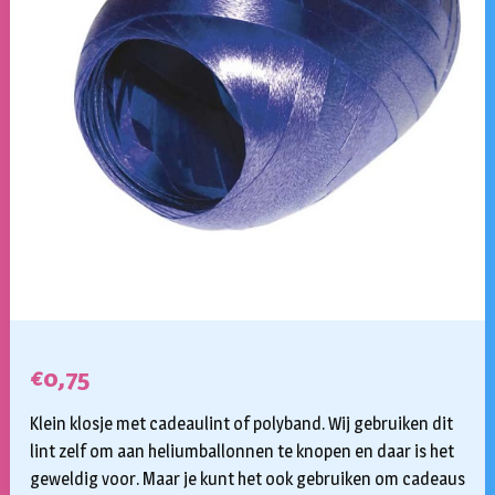
€
0,75
Klein klosje met cadeaulint of polyband. Wij gebruiken dit
lint zelf om aan heliumballonnen te knopen en daar is het
geweldig voor. Maar je kunt het ook gebruiken om cadeaus