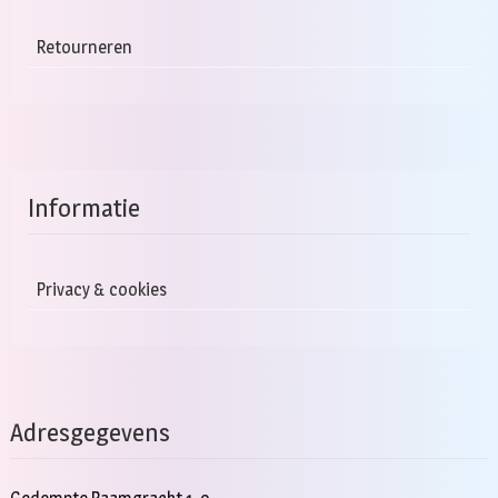
Retourneren
Informatie
Privacy & cookies
Adresgegevens