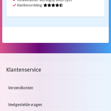
Klantbeoordeling:
Klantenservice
Verzendkosten
Veelgestelde vragen