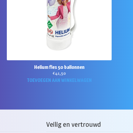
Helium fles 50 ballonnen
€
41,50
TOEVOEGEN AAN WINKELWAGEN
Veilig en vertrouwd