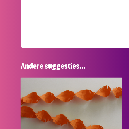
Andere suggesties…