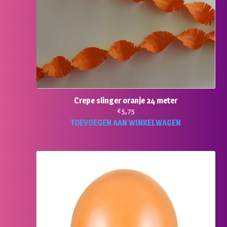
Crepe slinger oranje 24 meter
€
5,75
TOEVOEGEN AAN WINKELWAGEN