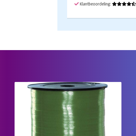
Klantbeoordeling: