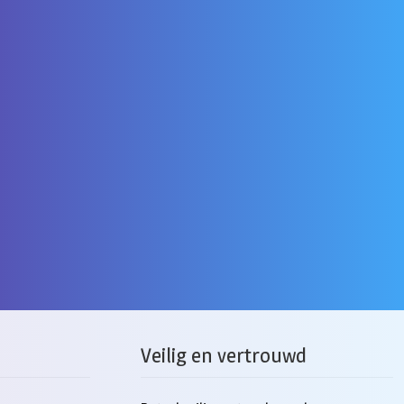
Veilig en vertrouwd