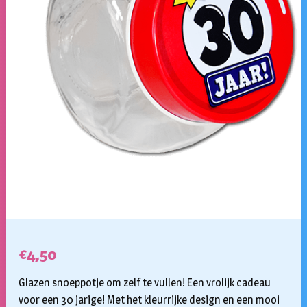
€
4,50
Glazen snoeppotje om zelf te vullen! Een vrolijk cadeau
voor een 30 jarige! Met het kleurrijke design en een mooi