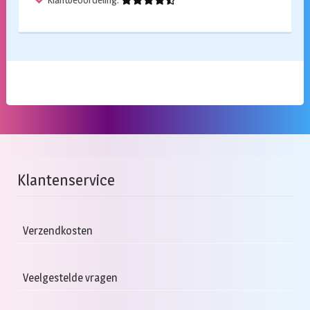
Klantenservice
Verzendkosten
Veelgestelde vragen