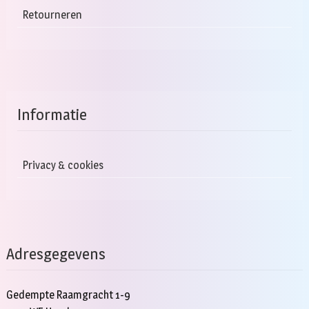
Retourneren
Informatie
Privacy & cookies
Adresgegevens
Gedempte Raamgracht 1-9