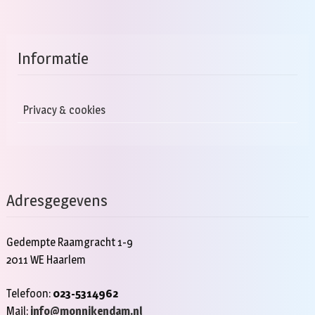
Informatie
Privacy & cookies
Adresgegevens
Gedempte Raamgracht 1-9
2011 WE Haarlem
Telefoon:
023-5314962
Mail:
info@monnikendam.nl