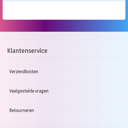
Klantenservice
Verzendkosten
Veelgestelde vragen
Retourneren