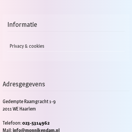
Informatie
Privacy & cookies
Adresgegevens
Gedempte Raamgracht 1-9
2011 WE Haarlem
Telefoon:
023-5314962
Mail:
info@monnikendam.nl