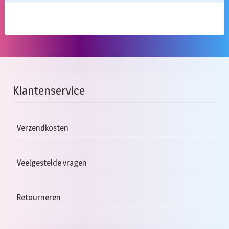
Klantenservice
Verzendkosten
Veelgestelde vragen
Retourneren