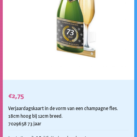
€
2,75
Verjaardagskaart in de vorm van een champagne fles.
18cm hoog bij 12cm breed.
7029658 73 jaar