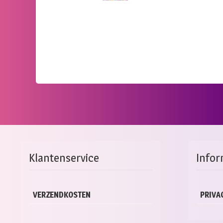
Klantenservice
Infor
VERZENDKOSTEN
PRIVA