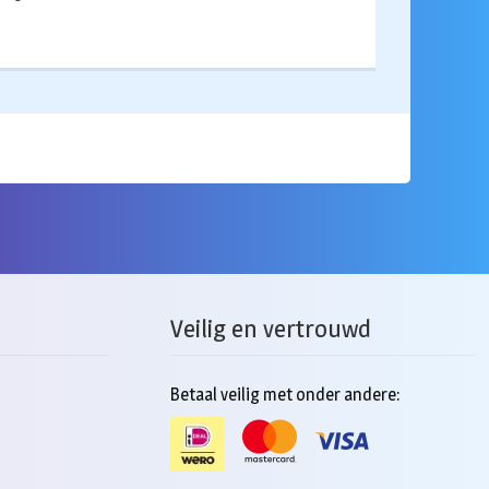
Veilig en vertrouwd
Betaal veilig met onder andere: