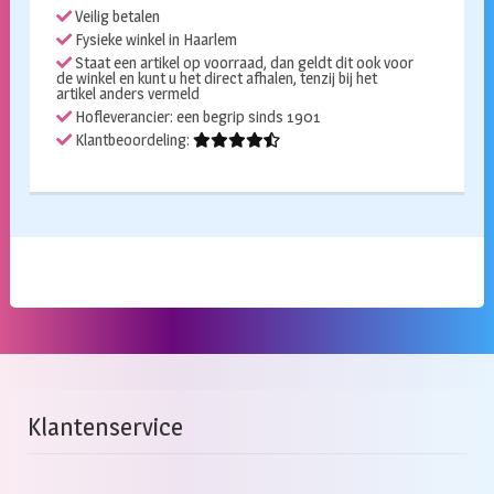
Veilig betalen
Fysieke winkel in Haarlem
Staat een artikel op voorraad, dan geldt dit ook voor
de winkel en kunt u het direct afhalen, tenzij bij het
artikel anders vermeld
Hofleverancier: een begrip sinds 1901
Klantbeoordeling:
Klantenservice