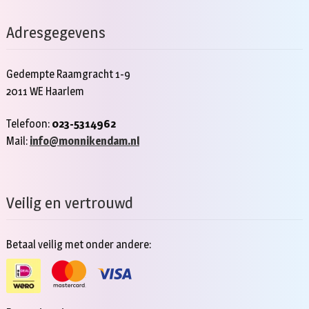
Adresgegevens
Gedempte Raamgracht 1-9
2011 WE Haarlem
Telefoon:
023-5314962
Mail:
info@monnikendam.nl
Veilig en vertrouwd
Betaal veilig met onder andere: