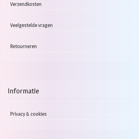
Verzendkosten
Veelgestelde vragen
Retourneren
Informatie
Privacy & cookies