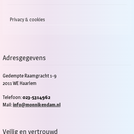
Privacy & cookies
Adresgegevens
Gedempte Raamgracht 1-9
2011 WE Haarlem
Telefoon:
023-5314962
Mail:
info@monnikendam.nl
Veilig en vertrouwd