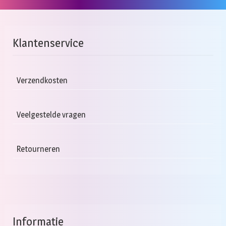
Klantenservice
Verzendkosten
Veelgestelde vragen
Retourneren
Informatie