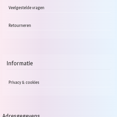
Veelgestelde vragen
Retourneren
Informatie
Privacy & cookies
Adresgegevens