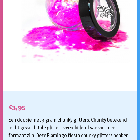
€
3,95
Een doosje met 3 gram chunky glitters. Chunky betekend
in dit geval dat de glitters verschillend van vorm en
formaat zijn. Deze Flamingo fiesta chunky glitters hebben