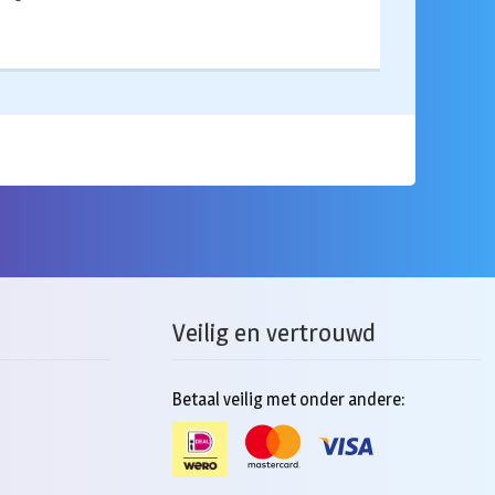
Veilig en vertrouwd
Betaal veilig met onder andere: