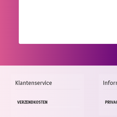
Klantenservice
Infor
VERZENDKOSTEN
PRIVA