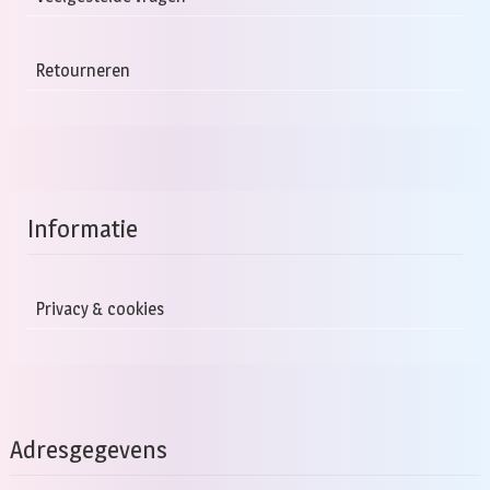
Retourneren
Informatie
Privacy & cookies
Adresgegevens