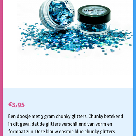
€
3,95
Een doosje met 3 gram chunky glitters. Chunky betekend
in dit geval dat de glitters verschillend van vorm en
formaat zijn. Deze blauw cosmic blue chunky glitters