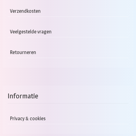
Verzendkosten
Veelgestelde vragen
Retourneren
Informatie
Privacy & cookies