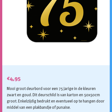
€
4,95
Mooi groot deurbord voor een 75 jarige in de kleuren
zwart en goud. Dit deurschild is van karton en 50x50cm
groot. Enkelzijdig bedrukt en eventueel op te hangen door
middel van een plakbandje of punaise.