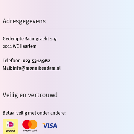
Adresgegevens
Gedempte Raamgracht 1-9
2011 WE Haarlem
Telefoon:
023-5314962
Mail:
info@monnikendam.nl
Veilig en vertrouwd
Betaal veilig met onder andere: