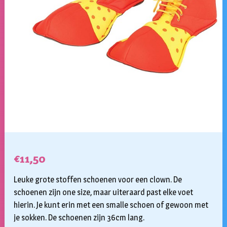
€
11,50
Leuke grote stoffen schoenen voor een clown. De
schoenen zijn one size, maar uiteraard past elke voet
hierin. Je kunt erin met een smalle schoen of gewoon met
je sokken. De schoenen zijn 36cm lang.