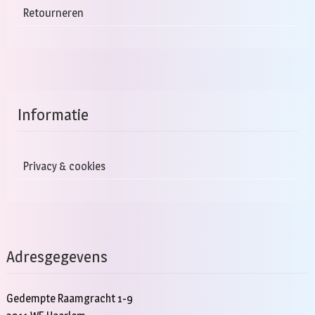
Retourneren
Informatie
Privacy & cookies
Adresgegevens
Gedempte Raamgracht 1-9