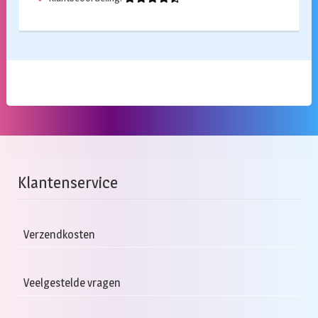
Klantenservice
Verzendkosten
Veelgestelde vragen