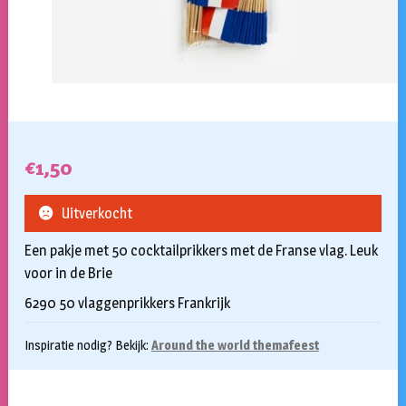
€
1,50
Uitverkocht
Een pakje met 50 cocktailprikkers met de Franse vlag. Leuk
voor in de Brie
6290 50 vlaggenprikkers Frankrijk
Inspiratie nodig? Bekijk:
Around the world themafeest