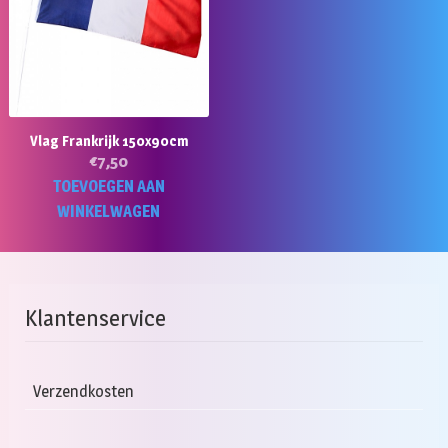
Vlag Frankrijk 150x90cm
€
7,50
TOEVOEGEN AAN
WINKELWAGEN
Klantenservice
Verzendkosten