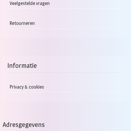
Veelgestelde vragen
Retourneren
Informatie
Privacy & cookies
Adresgegevens