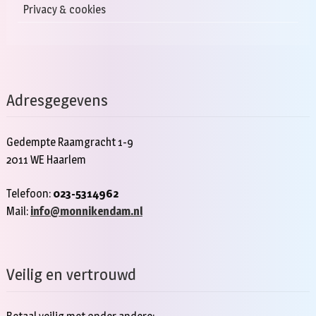
Privacy & cookies
Adresgegevens
Gedempte Raamgracht 1-9
2011 WE Haarlem
Telefoon:
023-5314962
Mail:
info@monnikendam.nl
Veilig en vertrouwd