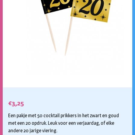
€
3,25
Een pakje met 50 cocktail prikkers in het zwart en goud
met een 20 opdruk. Leuk voor een verjaardag, of elke
andere 20 jarige viering.