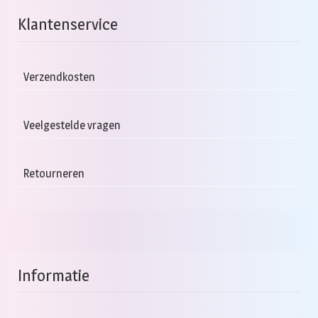
Klantenservice
Verzendkosten
Veelgestelde vragen
Retourneren
Informatie