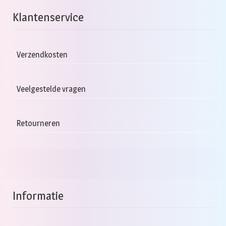
Klantenservice
Verzendkosten
Veelgestelde vragen
Retourneren
Informatie