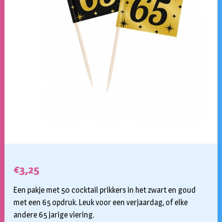
€
3,25
Een pakje met 50 cocktail prikkers in het zwart en goud
met een 65 opdruk. Leuk voor een verjaardag, of elke
andere 65 jarige viering.