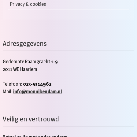
Privacy & cookies
Adresgegevens
Gedempte Raamgracht 1-9
2011 WE Haarlem
Telefoon:
023-5314962
Mail:
info@monnikendam.nl
Veilig en vertrouwd