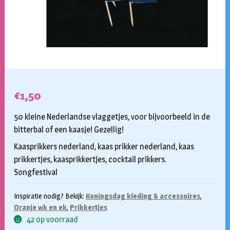
€
1,50
50 kleine Nederlandse vlaggetjes, voor bijvoorbeeld in de
bitterbal of een kaasje! Gezellig!
Kaasprikkers nederland, kaas prikker nederland, kaas
prikkertjes, kaasprikkertjes, cocktail prikkers.
Songfestival
Inspiratie nodig? Bekijk:
Koningsdag kleding & accessoires
,
Oranje wk en ek
,
Prikkertjes
42 op voorraad