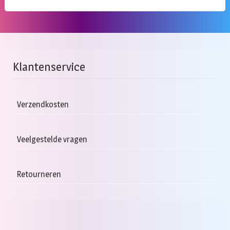
Klantenservice
Verzendkosten
Veelgestelde vragen
Retourneren