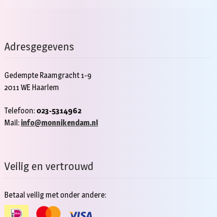
Adresgegevens
Gedempte Raamgracht 1-9
2011 WE Haarlem
Telefoon:
023-5314962
Mail:
info@monnikendam.nl
Veilig en vertrouwd
Betaal veilig met onder andere: