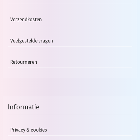
Verzendkosten
Veelgestelde vragen
Retourneren
Informatie
Privacy & cookies