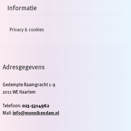
Informatie
Privacy & cookies
Adresgegevens
Gedempte Raamgracht 1-9
2011 WE Haarlem
Telefoon:
023-5314962
Mail:
info@monnikendam.nl