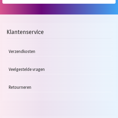
Klantenservice
Verzendkosten
Veelgestelde vragen
Retourneren