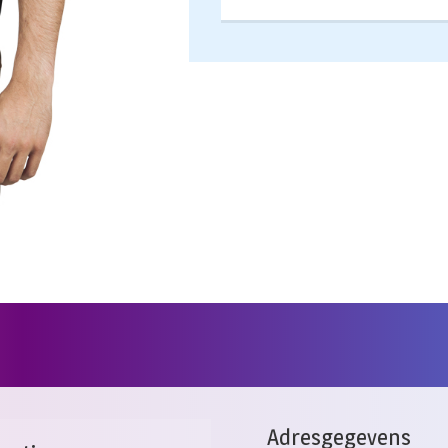
Adresgegevens