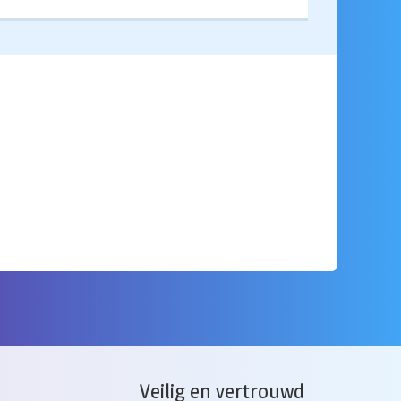
Veilig en vertrouwd